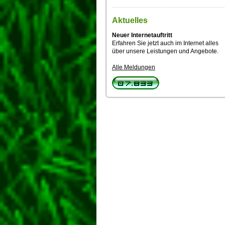
Aktuelles
Neuer Internetauftritt
Erfahren Sie jetzt auch im Internet alles
über unsere Leistungen und Angebote.
Alle Meldungen